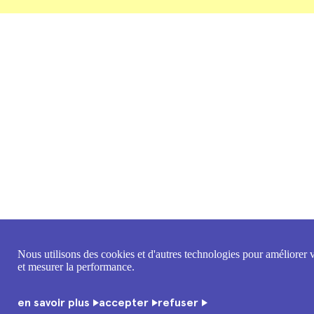
Nous utilisons des cookies et d'autres technologies pour améliorer 
et mesurer la performance.
en savoir plus
accepter
refuser