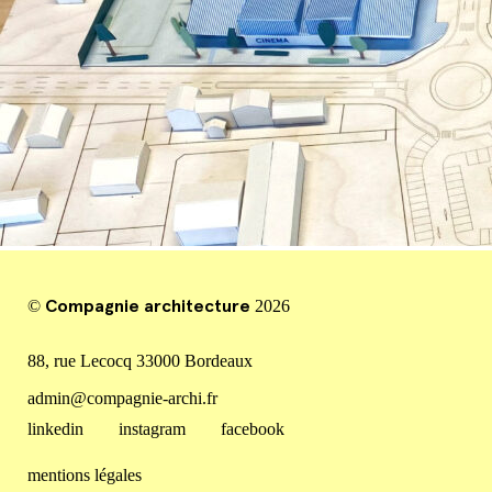
Compagnie architecture
©
2026
88, rue Lecocq 33000 Bordeaux
admin@compagnie-archi.fr
linkedin
instagram
facebook
mentions légales