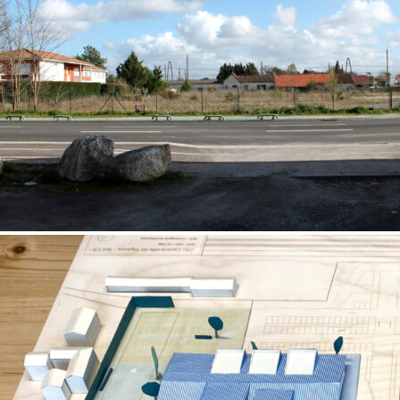
mentions légales