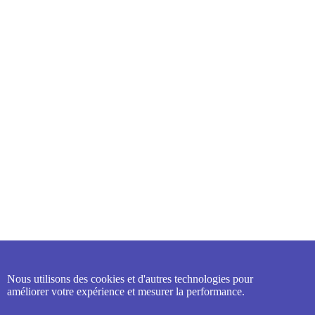
Nous utilisons des cookies et d'autres technologies pour
améliorer votre expérience et mesurer la performance.