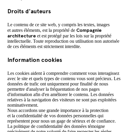
Droits d'auteurs
Le contenu de ce site web, y compris les textes, images
Compagnie
et autres éléments, est la propriété de
architecture
et est protégé par les lois sur la propriété
intellectuelle. Toute reproduction ou utilisation non autorisée
de ces éléments est strictement interdite.
Information cookies
Les cookies aident à comprendre comment vous interagissez
avec le site et quels types de contenu vous sont précieux. Les
données de trafic ont uniquement pour finalité de nous
permettre d'analyser la fréquentation de nos pages
d'information afin d'en améliorer le contenu. Les données
relatives à la navigation des visiteurs ne sont pas exploitées
nominativement.
Nous accordons une grande importance à la protection
et la confidentialité de vos données personnelles qui
représentent pour nous un gage de sérieux et de confiance.
La politique de confidentialité des données témoigne
précisément de notre volonté de faire respecter les règles