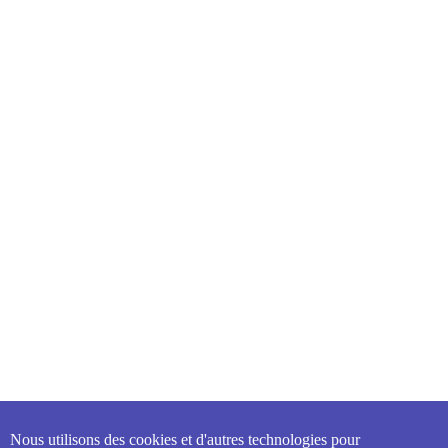
Nous utilisons des cookies et d'autres technologies pour