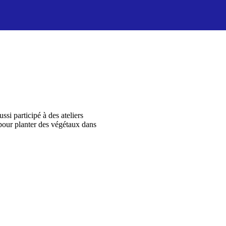
si participé à des ateliers
pour planter des végétaux dans