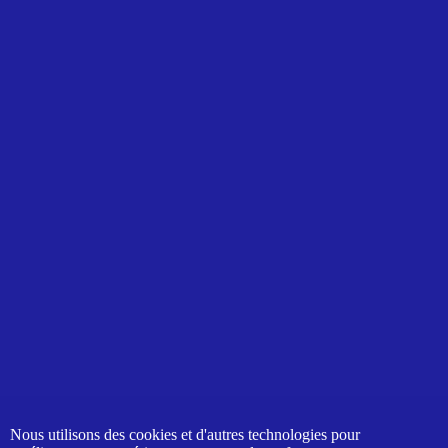
Nous utilisons des cookies et d'autres technologies pour