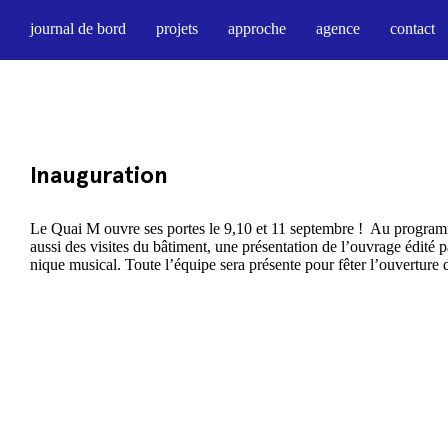
journal de bord
projets
approche
agence
contact
Inauguration
Le Quai M ouvre ses portes le 9,10 et 11 septembre ! Au programm
aussi des visites du bâtiment, une présentation de l’ouvrage édité p
nique musical. Toute l’équipe sera présente pour fêter l’ouverture 