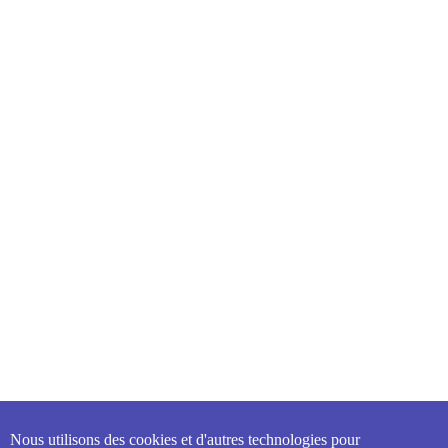
Nous utilisons des cookies et d'autres technologies pour