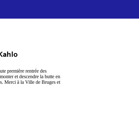
 Kahlo
ute première rentrée des
 monter et descendre la butte en
s. Merci à la Ville de Bruges et