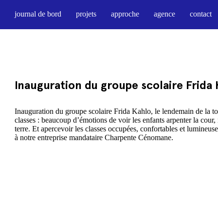
journal de bord
projets
approche
agence
contact
Inauguration du groupe scolaire Frida
Inauguration du groupe scolaire Frida Kahlo, le lendemain de la to
classes : beaucoup d’émotions de voir les enfants arpenter la cour,
terre. Et apercevoir les classes occupées, confortables et lumineuse
à notre entreprise mandataire Charpente Cénomane.