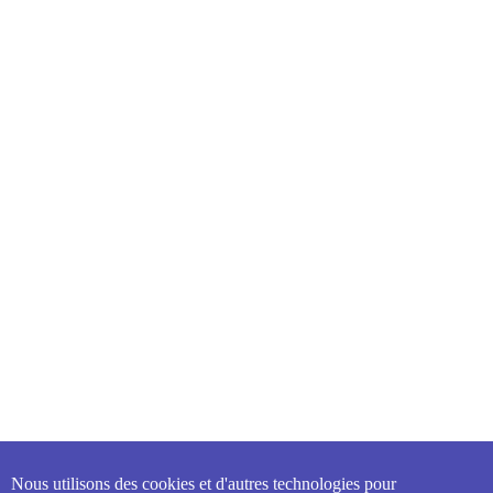
Nous utilisons des cookies et d'autres technologies pour