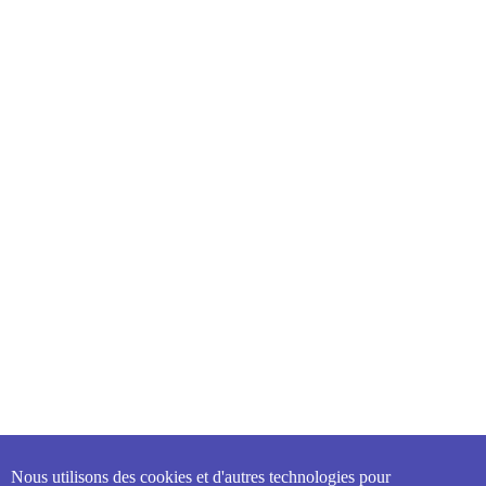
Nous utilisons des cookies et d'autres technologies pour