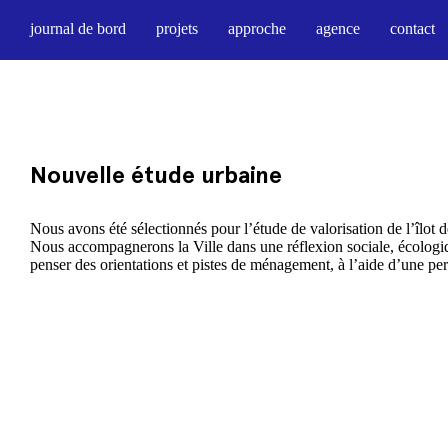
journal de bord
projets
approche
agence
contact
Nouvelle étude urbaine
Nous avons été sélectionnés pour l’étude de valorisation de l’îlot
Nous accompagnerons la Ville dans une réflexion sociale, écologi
penser des orientations et pistes de ménagement, à l’aide d’une p