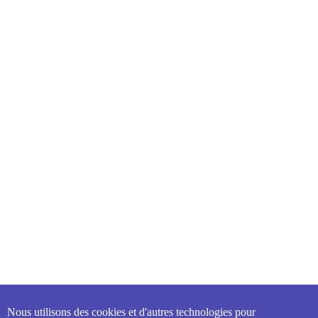
Nous utilisons des cookies et d'autres technologies pour