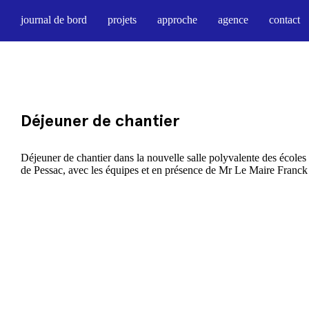
journal de bord
projets
approche
agence
contact
Déjeuner de chantier
Déjeuner de chantier dans la nouvelle salle polyvalente des école
de Pessac, avec les équipes et en présence de Mr Le Maire Franck 