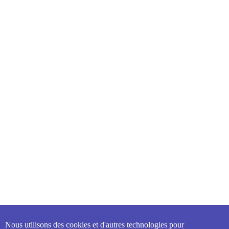
Nous utilisons des cookies et d'autres technologies pour