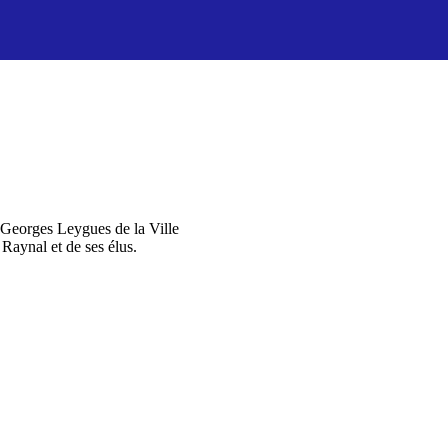
s Georges Leygues de la Ville
Raynal et de ses élus.