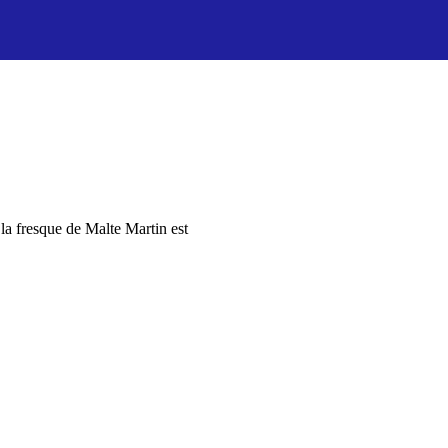
 la fresque de Malte Martin est