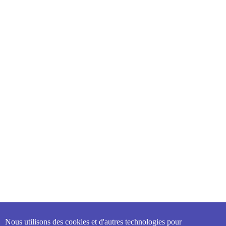
Nous utilisons des cookies et d'autres technologies pour