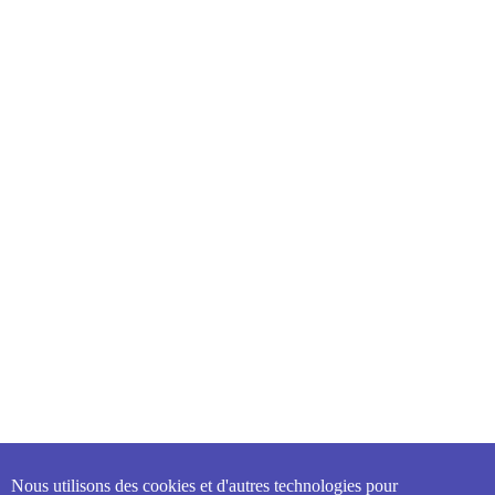
Nous utilisons des cookies et d'autres technologies pour