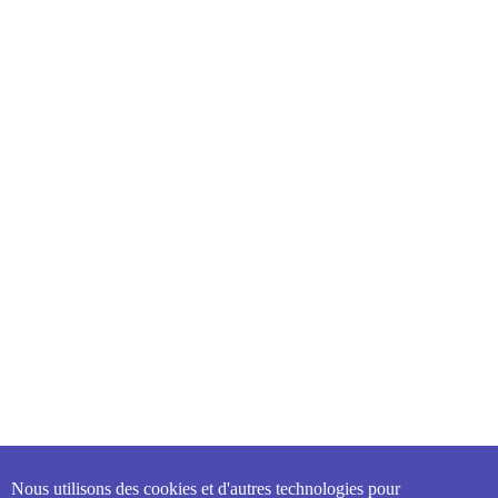
Nous utilisons des cookies et d'autres technologies pour