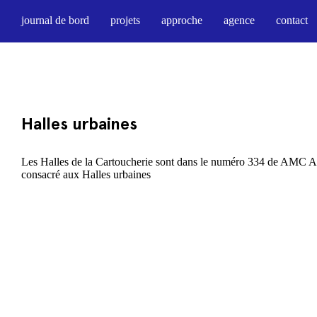
journal de bord
projets
approche
agence
contact
Halles urbaines
Les Halles de la Cartoucherie sont dans le numéro 334 de AMC Ar
consacré aux Halles urbaines