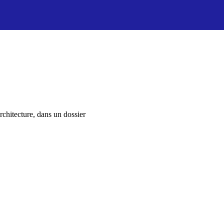
chitecture, dans un dossier