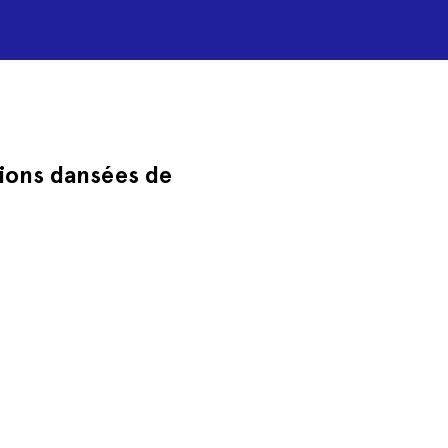
ions dansées de