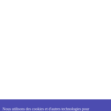
Nous utilisons des cookies et d'autres technologies pour