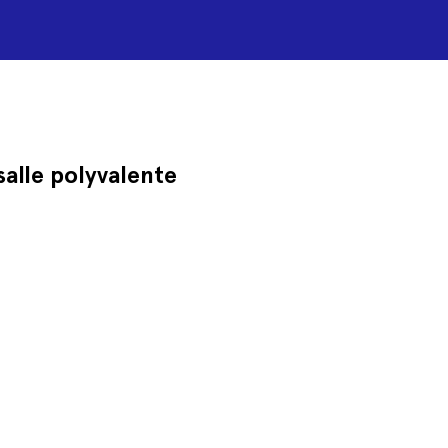
alle polyvalente