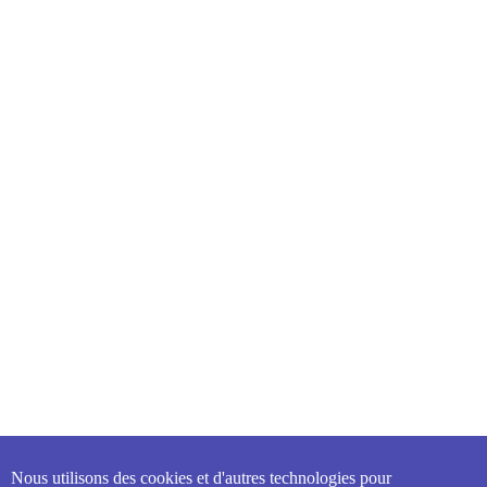
Nous utilisons des cookies et d'autres technologies pour