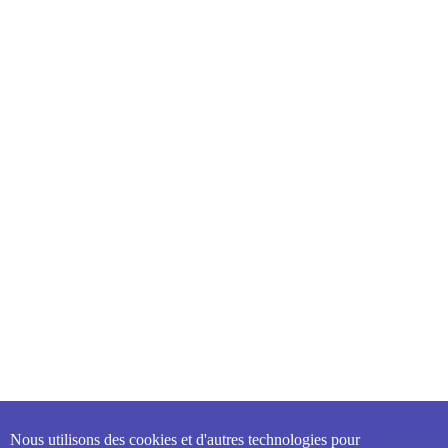
Nous utilisons des cookies et d'autres technologies pour