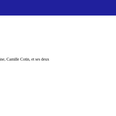
ne, Camille Cotin, et ses deux