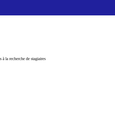
 à la recherche de stagiaires