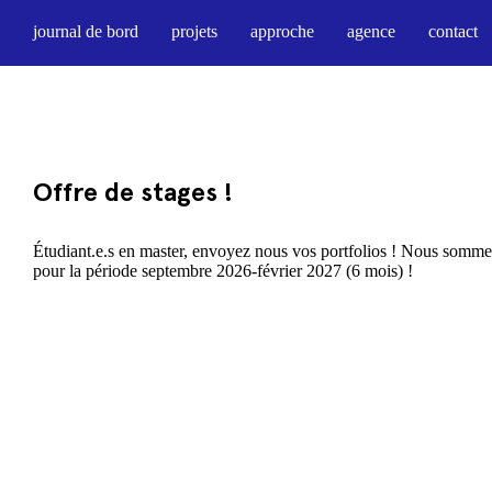
journal de bord
projets
approche
agence
contact
Offre de stages !
Étudiant.e.s en master, envoyez nous vos portfolios ! Nous sommes
pour la période septembre 2026-février 2027 (6 mois) !