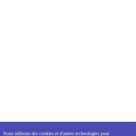
Nous utilisons des cookies et d'autres technologies pour