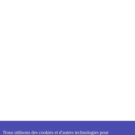
Nous utilisons des cookies et d'autres technologies pour