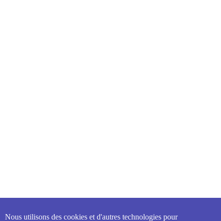
Nous utilisons des cookies et d'autres technologies pour