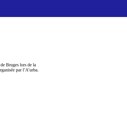
 de Bruges lors de la
rganisée par l’A’urba.