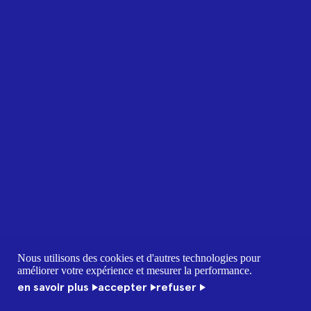
Nous utilisons des cookies et d'autres technologies pour
améliorer votre expérience et mesurer la performance.
en savoir plus
accepter
refuser