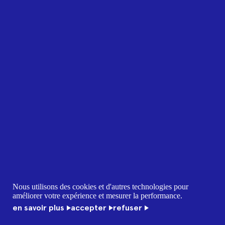
Nous utilisons des cookies et d'autres technologies pour
améliorer votre expérience et mesurer la performance.
en savoir plus
accepter
refuser